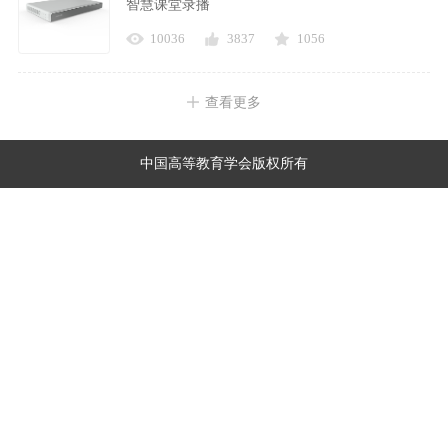
智慧课堂录播
10036
3837
1056
查看更多
中国高等教育学会版权所有