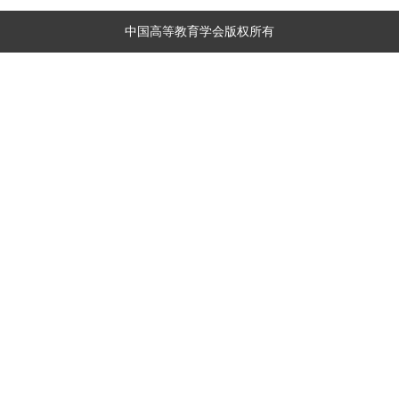
中国高等教育学会版权所有