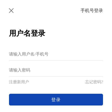
手机号登录
用户名登录
注册新用户
忘记密码?
登录