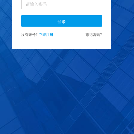
登录
没有账号?
立即注册
忘记密码?