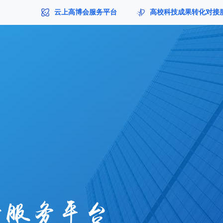
云上高博会服务平台
高校科技成果转化对接