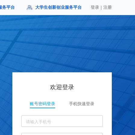
|
服务平台
大学生创新创业服务平台
登录
注册
欢迎登录
账号密码登录
手机快速登录