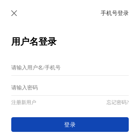
手机号登录
用户名登录
注册新用户
忘记密码?
登录