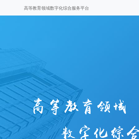
高等教育领域数字化综合服务平台