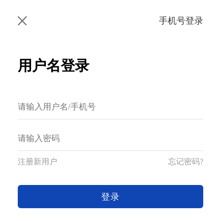
手机号登录
用户名登录
注册新用户
忘记密码?
登录