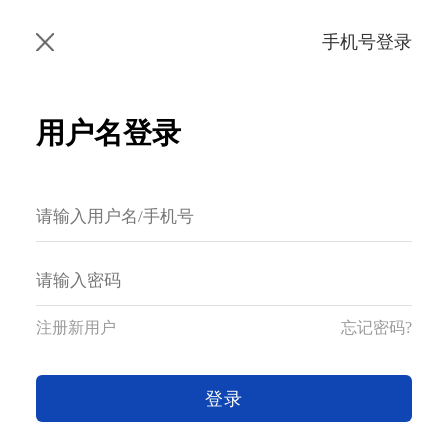
手机号登录
用户名登录
注册新用户
忘记密码?
登录