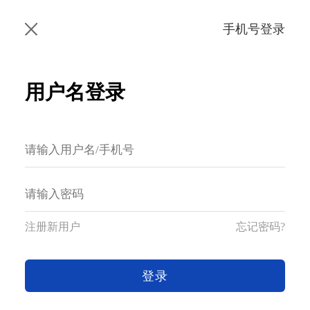
手机号登录
用户名登录
注册新用户
忘记密码?
登录