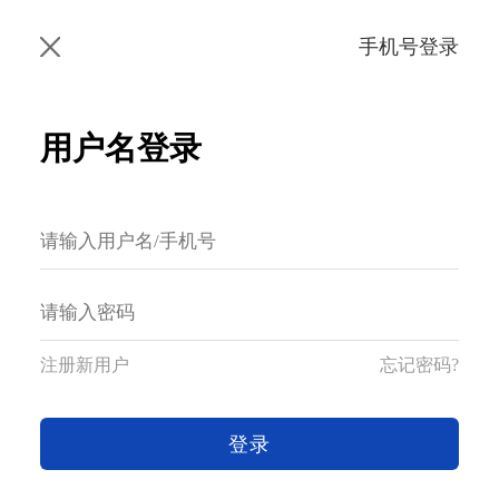
手机号登录
用户名登录
注册新用户
忘记密码?
登录