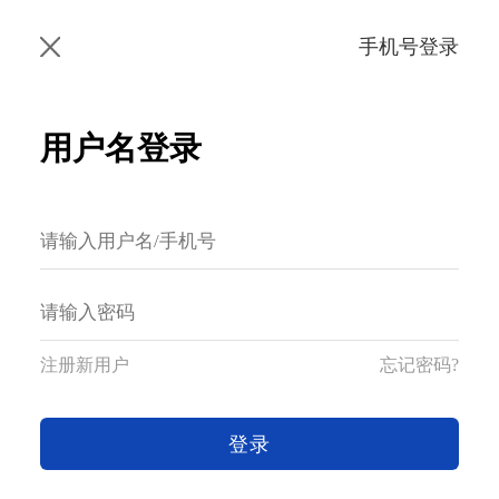
手机号登录
用户名登录
注册新用户
忘记密码?
登录