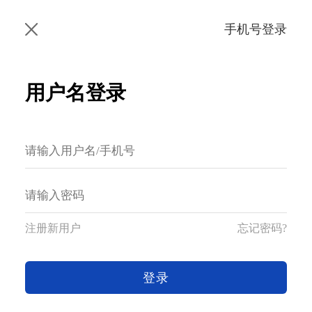
手机号登录
用户名登录
注册新用户
忘记密码?
登录