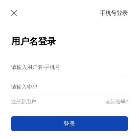
手机号登录
用户名登录
注册新用户
忘记密码?
登录