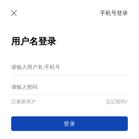
手机号登录
用户名登录
注册新用户
忘记密码?
登录