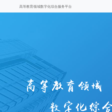
高等教育领域数字化综合服务平台