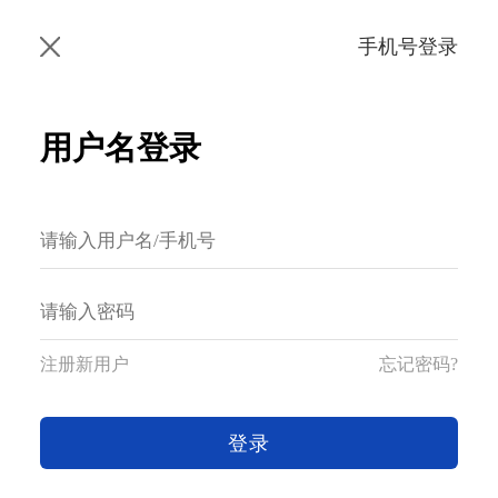
手机号登录
用户名登录
注册新用户
忘记密码?
登录