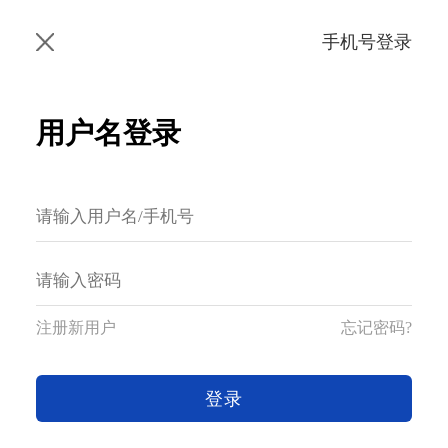
手机号登录
用户名登录
注册新用户
忘记密码?
登录