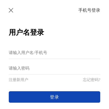
手机号登录
用户名登录
注册新用户
忘记密码?
登录