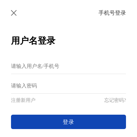
手机号登录
用户名登录
注册新用户
忘记密码?
登录