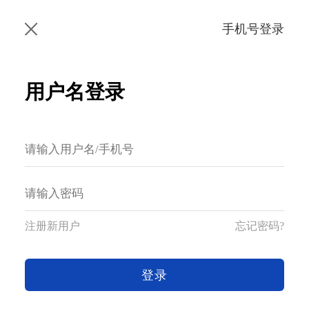
手机号登录
用户名登录
注册新用户
忘记密码?
登录