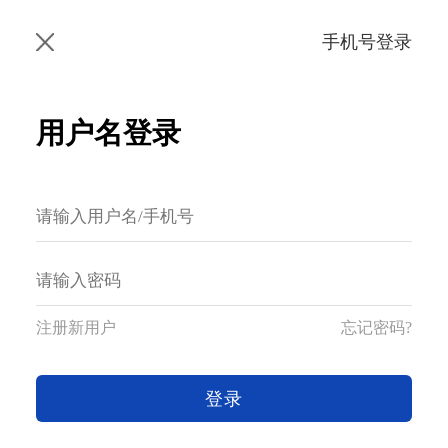
手机号登录
用户名登录
注册新用户
忘记密码?
登录