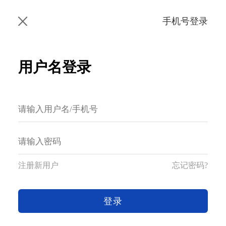
手机号登录
用户名登录
注册新用户
忘记密码?
登录