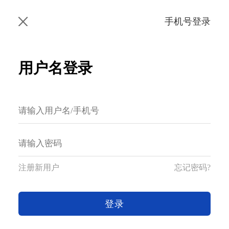
手机号登录
用户名登录
注册新用户
忘记密码?
登录