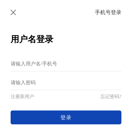
手机号登录
用户名登录
注册新用户
忘记密码?
登录