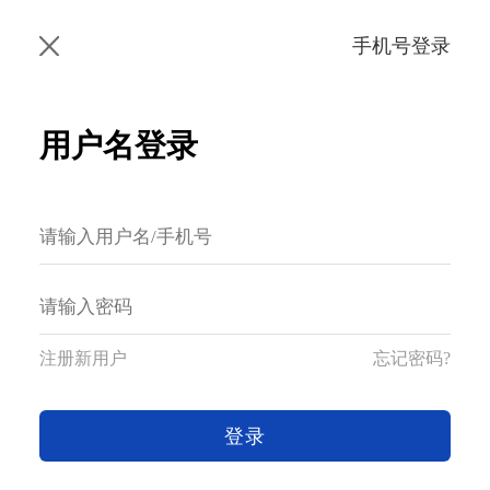
手机号登录
用户名登录
注册新用户
忘记密码?
登录