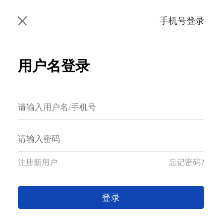
手机号登录
用户名登录
注册新用户
忘记密码?
登录