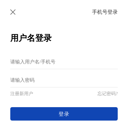
手机号登录
用户名登录
注册新用户
忘记密码?
登录