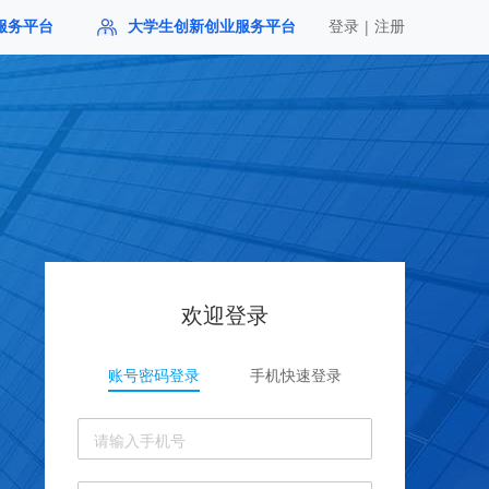
|
服务平台
大学生创新创业服务平台
登录
注册
欢迎登录
账号密码登录
手机快速登录