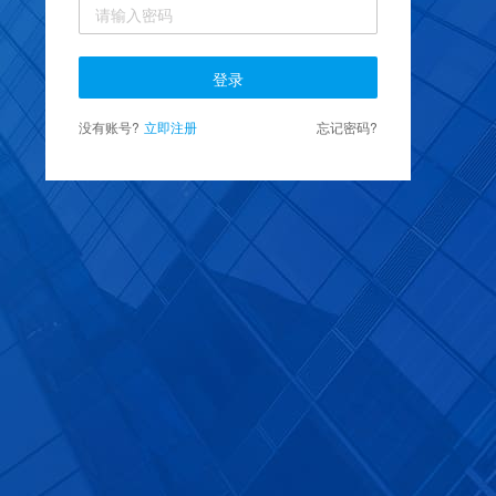
登录
没有账号?
立即注册
忘记密码?