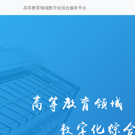
高等教育领域数字化综合服务平台