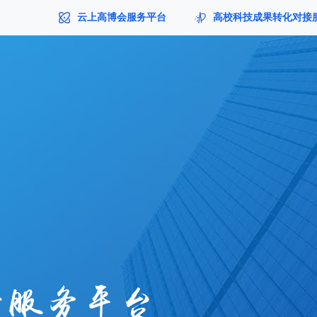
云上高博会服务平台
高校科技成果转化对接