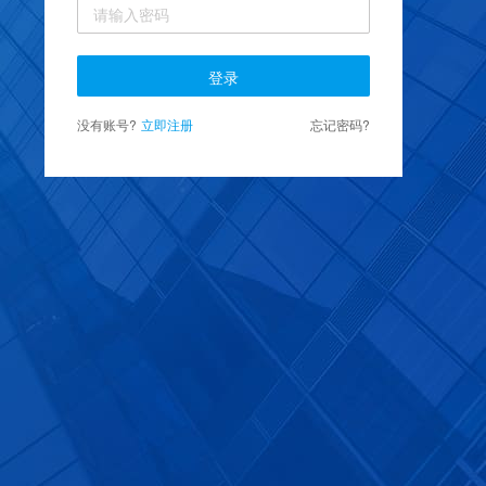
登录
没有账号?
立即注册
忘记密码?