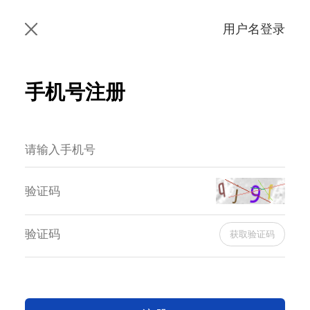
用户名登录
手机号注册
获取验证码