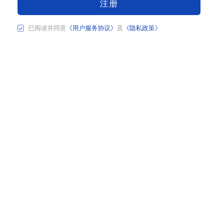
注册
已阅读并同意
《用户服务协议》
及
《隐私政策》