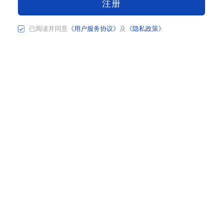
注册
已阅读并同意
《用户服务协议》
及
《隐私政策》