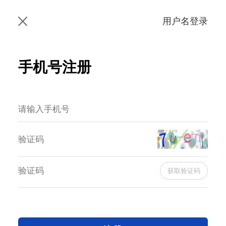
用户名登录
手机号注册
获取验证码