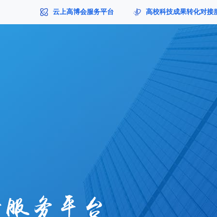
云上高博会服务平台
高校科技成果转化对接