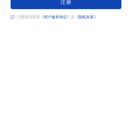
注册
已阅读并同意
《用户服务协议》
及
《隐私政策》