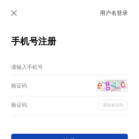
用户名登录
手机号注册
获取验证码