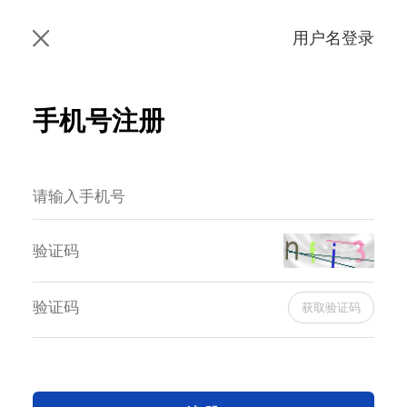
用户名登录
手机号注册
获取验证码