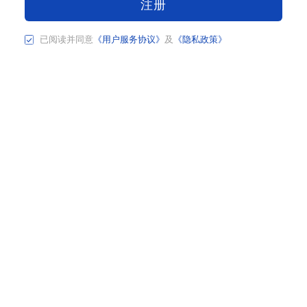
注册
已阅读并同意
《用户服务协议》
及
《隐私政策》