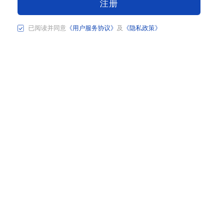
注册
已阅读并同意
《用户服务协议》
及
《隐私政策》