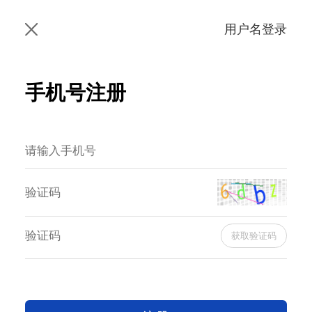
用户名登录
手机号注册
获取验证码