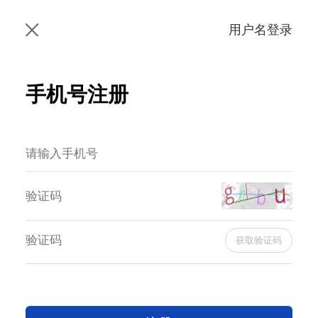
用户名登录
手机号注册
获取验证码