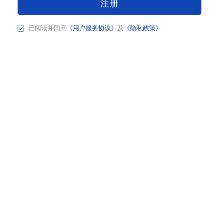
注册
已阅读并同意
《用户服务协议》
及
《隐私政策》