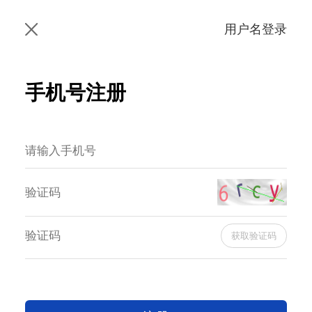
用户名登录
手机号注册
获取验证码