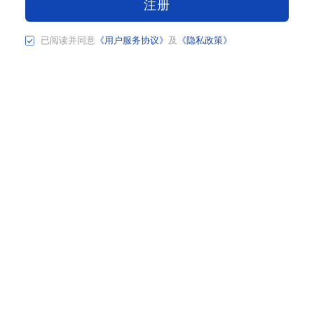
注册
已阅读并同意
《用户服务协议》
及
《隐私政策》