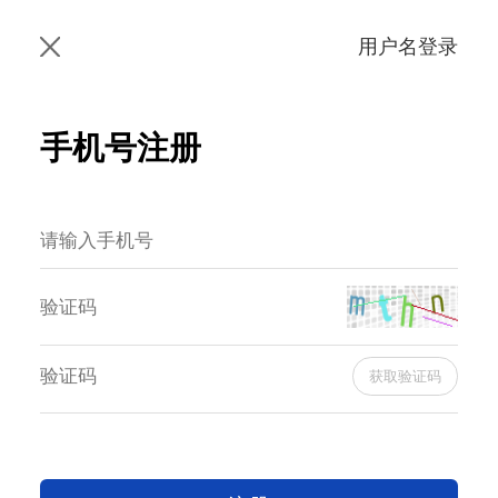
用户名登录
手机号注册
获取验证码