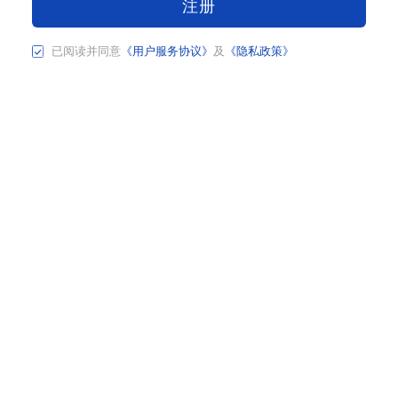
注册
已阅读并同意
《用户服务协议》
及
《隐私政策》