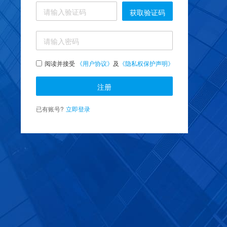
获取验证码
阅读并接受
《用户协议》
及
《隐私权保护声明》
注册
已有账号?
立即登录