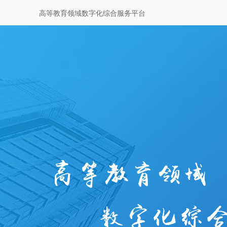
高等教育领域数字化综合服务平台