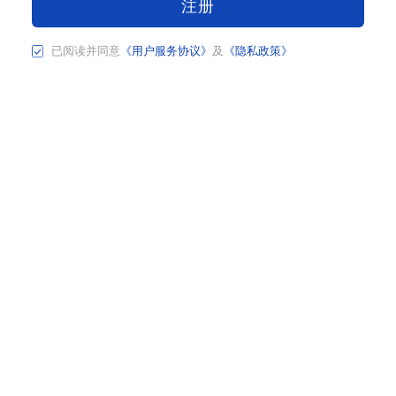
注册
已阅读并同意
《用户服务协议》
及
《隐私政策》