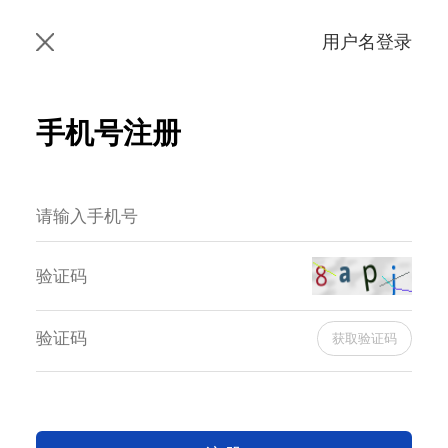
用户名登录
手机号注册
获取验证码