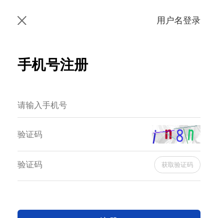
用户名登录
手机号注册
获取验证码