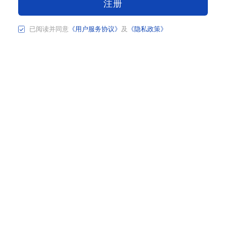
注册
已阅读并同意
《用户服务协议》
及
《隐私政策》