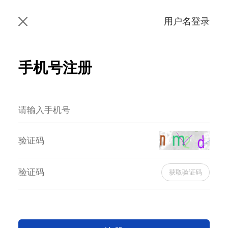
用户名登录
手机号注册
获取验证码