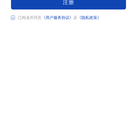
注册
已阅读并同意
《用户服务协议》
及
《隐私政策》