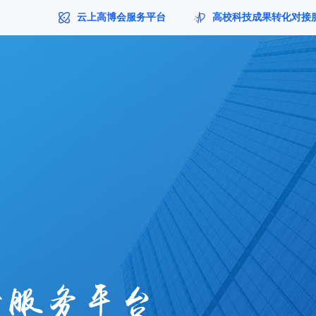
云上高博会服务平台
高校科技成果转化对接