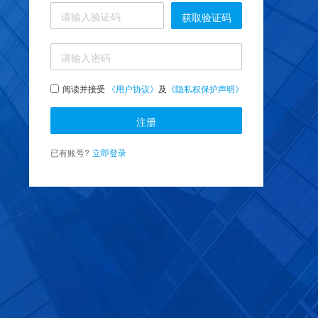
获取验证码
阅读并接受
《用户协议》
及
《隐私权保护声明》
注册
已有账号?
立即登录