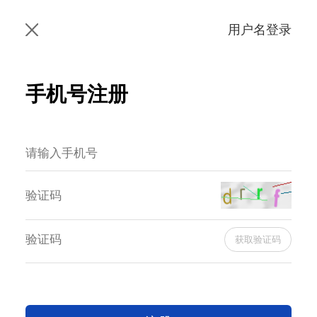
用户名登录
手机号注册
获取验证码