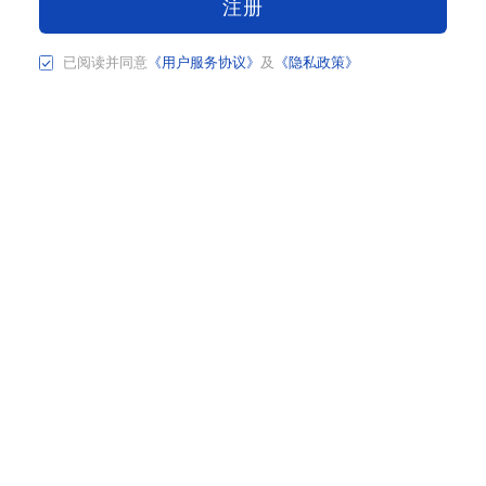
注册
已阅读并同意
《用户服务协议》
及
《隐私政策》