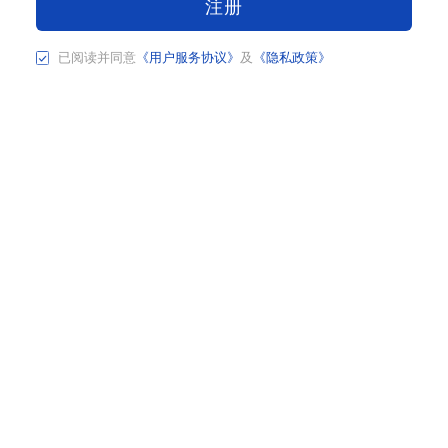
注册
已阅读并同意
《用户服务协议》
及
《隐私政策》