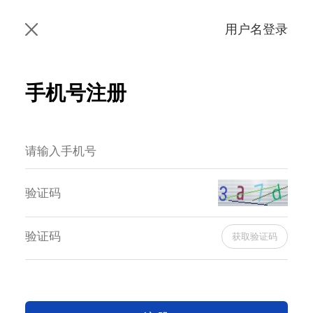
用户名登录
手机号注册
获取验证码