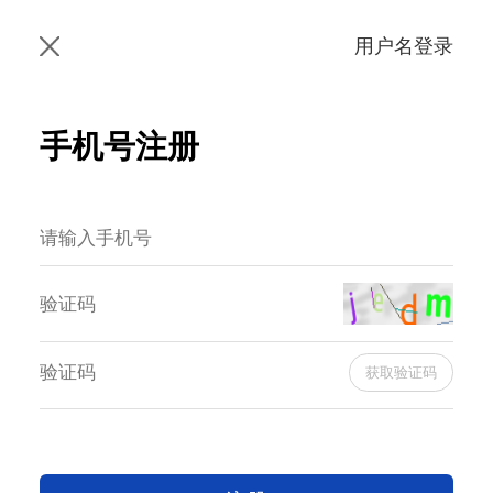
用户名登录
手机号注册
获取验证码