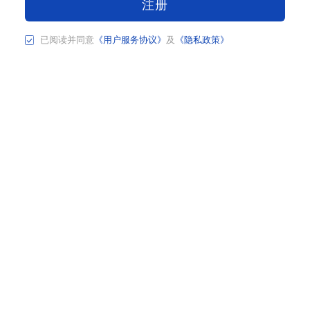
注册
已阅读并同意
《用户服务协议》
及
《隐私政策》