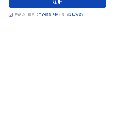
注册
已阅读并同意
《用户服务协议》
及
《隐私政策》