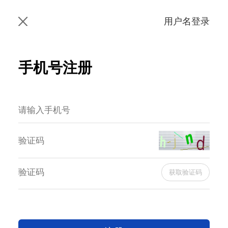
用户名登录
手机号注册
获取验证码