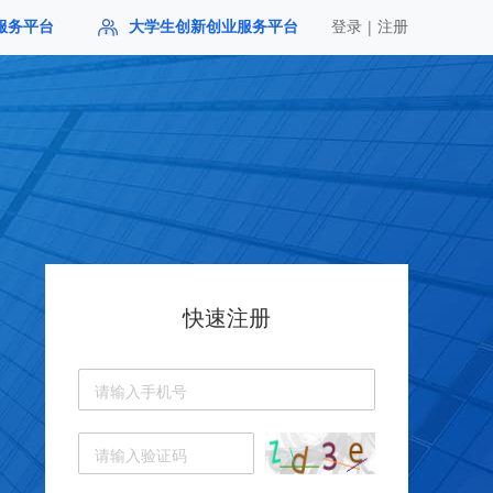
|
服务平台
大学生创新创业服务平台
登录
注册
快速注册