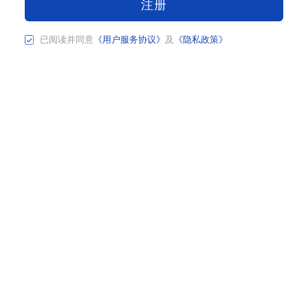
注册
已阅读并同意
《用户服务协议》
及
《隐私政策》