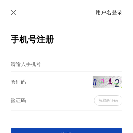
用户名登录
手机号注册
获取验证码