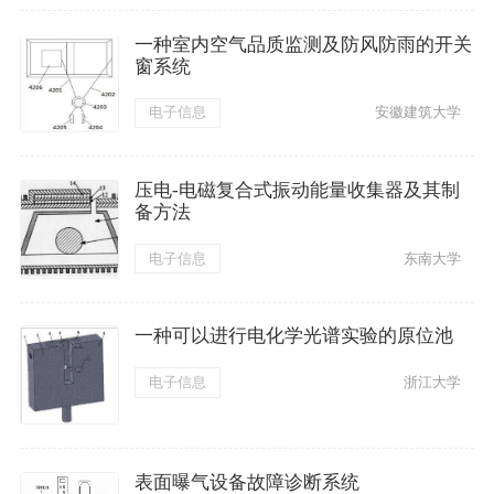
一种室内空气品质监测及防风防雨的开关
窗系统
电子信息
安徽建筑大学
压电-电磁复合式振动能量收集器及其制
备方法
电子信息
东南大学
一种可以进行电化学光谱实验的原位池
电子信息
浙江大学
表面曝气设备故障诊断系统