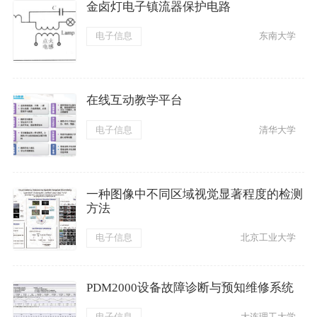
金卤灯电子镇流器保护电路
电子信息
东南大学
在线互动教学平台
电子信息
清华大学
一种图像中不同区域视觉显著程度的检测
方法
电子信息
北京工业大学
PDM2000设备故障诊断与预知维修系统
电子信息
大连理工大学