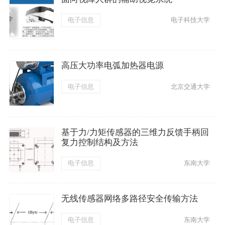
电子信息
电子科技大学
高压大功率电弧加热器电源
电子信息
北京交通大学
基于力/力矩传感器的三维力反馈手柄回
复力控制结构及方法
电子信息
东南大学
无线传感器网络多路径安全传输方法
电子信息
东南大学