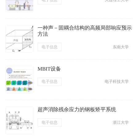
一种声－固耦合结构的高频局部响应预示
方法
电子信息
东南大学
MBIT设备
电子信息
电子科技大学
超声消除残余应力的钢板矫平系统
电子信息
浙江大学