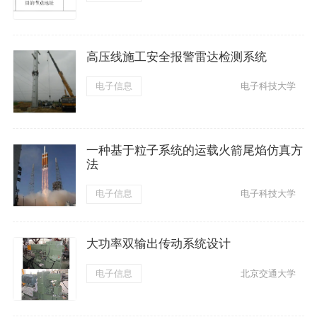
高压线施工安全报警雷达检测系统
电子信息
电子科技大学
一种基于粒子系统的运载火箭尾焰仿真方
法
电子信息
电子科技大学
大功率双输出传动系统设计
电子信息
北京交通大学