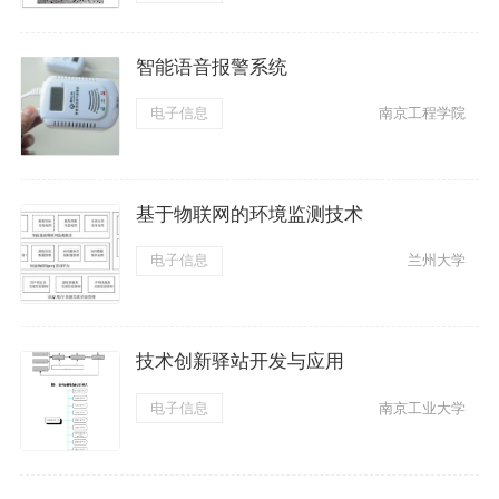
智能语音报警系统
电子信息
南京工程学院
基于物联网的环境监测技术
电子信息
兰州大学
技术创新驿站开发与应用
电子信息
南京工业大学