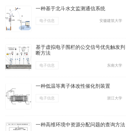
一种基于北斗水文监测通信系统
电子信息
安徽建筑大学
基于虚拟电子围栏的公交信号优先触发判
断方法
电子信息
东南大学
一种低温等离子体改性催化剂装置
电子信息
浙江大学
一种高维环境中资源分配问题的查询方法