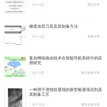
电子信息
浙江大学
梯度涂层刀具及其制备方法
电子信息
东南大学
复杂网络路由技术在智能导航系统中的应
用研究
电子信息
电子科技大学
一种用于潜指纹显现的新型银显现试剂及
其制备工艺
电子信息
青岛农业大学